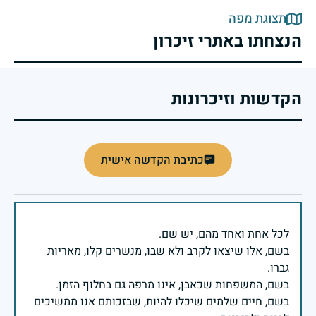
תצוגת מפה
הנצחתו באתרי זיכרון
הקדשות וזיכרונות
כתיבת הקדשה אישית
בשם, אלו שיצאו לקרב ולא שבו, מנשרים קלו, מאריות
בשם, חיים שלמים שיכלו להיות, שבזכותם אנו ממשיכים