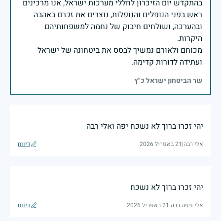
בהתקדש יום הזיכרון לחללי מערכות ישראל, אנו מרכינים
ראש בפני הנופלים והנופלות, נוצרים את זכרם באהבה
ובהערכה, ושולחים חיבוק של נחמה למשפחותיהם
מכוחם ולאורם נמשיך לבסס את ביטחונה של ישראל
ועתידה לדורות קדימה.
שר הביטחון ישראל כ"ץ
יהי זכרו ברוך לא נשכח יפה ואלי רבה
אלי רבה
|
21 באפריל 2026
דיווח
יהי זכרו ברוך לא נשכח
אלי ויפה רבה
|
21 באפריל 2026
דיווח