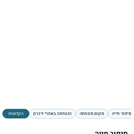
סיפור חייה
מקום מנוחתה
הנצחתה באתרי זיכרון
הקדשות
סיפור חייה