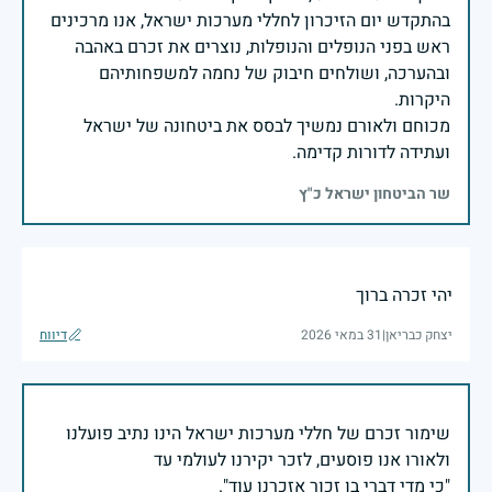
בהתקדש יום הזיכרון לחללי מערכות ישראל, אנו מרכינים
ראש בפני הנופלים והנופלות, נוצרים את זכרם באהבה
ובהערכה, ושולחים חיבוק של נחמה למשפחותיהם
מכוחם ולאורם נמשיך לבסס את ביטחונה של ישראל
ועתידה לדורות קדימה.
שר הביטחון ישראל כ"ץ
יהי זכרה ברוך
יצחק כבריאן
|
31 במאי 2026
דיווח
שימור זכרם של חללי מערכות ישראל הינו נתיב פועלנו