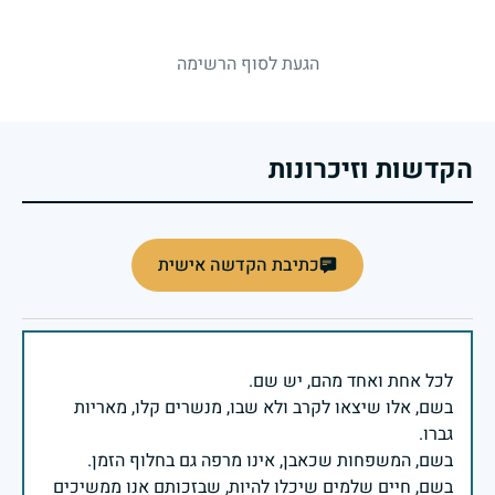
strings.fallen.memorialSubtitle
הגעת לסוף הרשימה
הקדשות וזיכרונות
כתיבת הקדשה אישית
בשם, אלו שיצאו לקרב ולא שבו, מנשרים קלו, מאריות
בשם, חיים שלמים שיכלו להיות, שבזכותם אנו ממשיכים