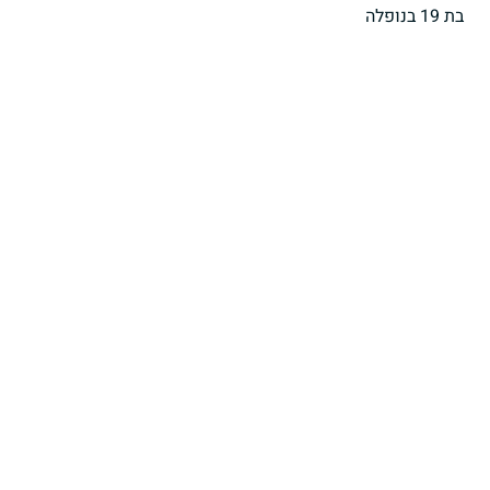
בת 19 בנופלה