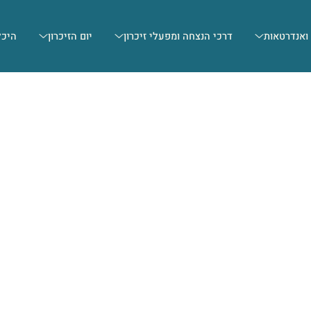
 ואנדרטאות
דרכי הנצחה ומפעלי זיכרון
יום הזיכרון
היכל