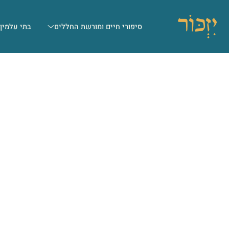
סיפורי חיים ומורשת החללים
בתי עלמין