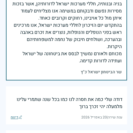
בניה ובנותיה, חללי מערכות ישראל לדורותיהן, אשר בזכות
מסירות נפשם ודבקותם במשימה אנו מצליחים לעמוד
בהתקדש יום הזיכרון לחללי מערכות ישראל, אנו מרכינים
ראש בפני הנופלים והנופלות, נוצרים את זכרם באהבה
ובהערכה, ושולחים חיבוק של נחמה למשפחותיהם
מכוחם ולאורם נמשיך לבסס את ביטחונה של ישראל
ועתידה לדורות קדימה.
שר הביטחון ישראל כ"ץ
דודה שלי כמה את חסרה לנו כמו בכל שנה שתמרי עלינו
מלמעלה יהי זכרך ברוך
ענת שירה
|
20 באפריל 2026
דיווח