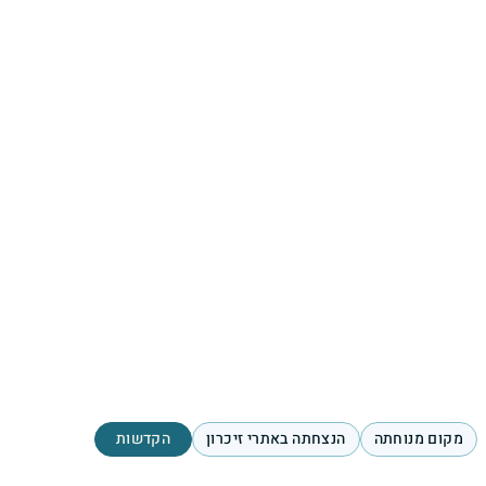
מקום מנוחתה
הנצחתה באתרי זיכרון
הקדשות