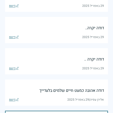
29 באפריל 2025
דיווח
דודה יקרה..
29 באפריל 2025
דיווח
דודה יקרה ..
29 באפריל 2025
דיווח
דודה אהובה כמעט חיים שלמים בלעדייך
אלירן עפיה
|
29 באפריל 2025
דיווח