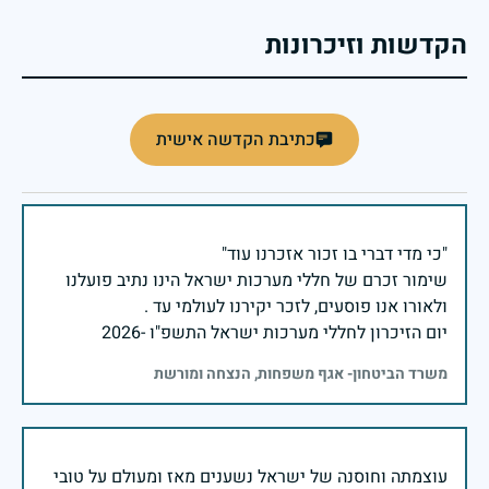
הקדשות וזיכרונות
כתיבת הקדשה אישית
שימור זכרם של חללי מערכות ישראל הינו נתיב פועלנו
יום הזיכרון לחללי מערכות ישראל התשפ"ו -2026
משרד הביטחון- אגף משפחות, הנצחה ומורשת
עוצמתה וחוסנה של ישראל נשענים מאז ומעולם על טובי