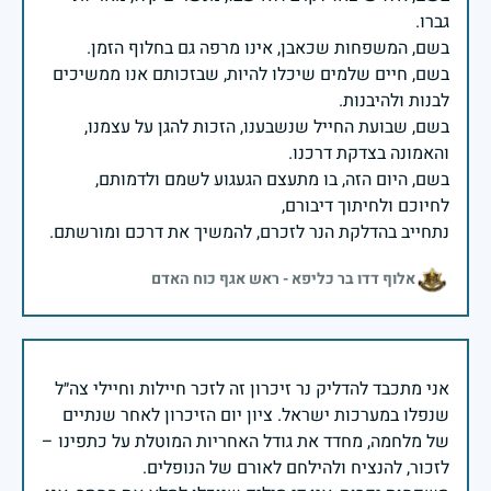
בשם, חיים שלמים שיכלו להיות, שבזכותם אנו ממשיכים
בשם, שבועת החייל שנשבענו, הזכות להגן על עצמנו,
בשם, היום הזה, בו מתעצם הגעגוע לשמם ולדמותם,
נתחייב בהדלקת הנר לזכרם, להמשיך את דרכם ומורשתם.
אלוף דדו בר כליפא - ראש אגף כוח האדם
אני מתכבד להדליק נר זיכרון זה לזכר חיילות וחיילי צה״ל
שנפלו במערכות ישראל. ציון יום הזיכרון לאחר שנתיים
של מלחמה, מחדד את גודל האחריות המוטלת על כתפינו –