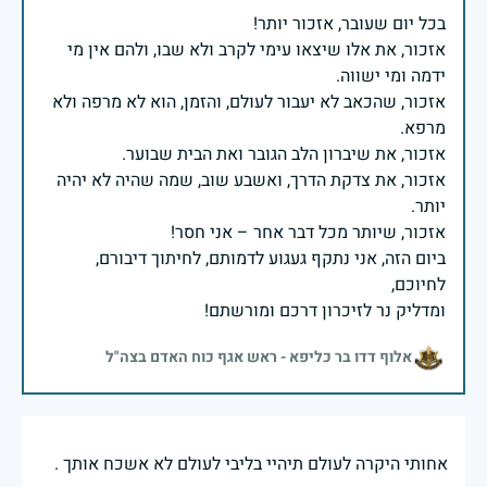
אזכור, את אלו שיצאו עימי לקרב ולא שבו, ולהם אין מי
אזכור, שהכאב לא יעבור לעולם, והזמן, הוא לא מרפה ולא
אזכור, את צדקת הדרך, ואשבע שוב, שמה שהיה לא יהיה
ביום הזה, אני נתקף געגוע לדמותם, לחיתוך דיבורם,
ומדליק נר לזיכרון דרכם ומורשתם!
אלוף דדו בר כליפא - ראש אגף כוח האדם בצה"ל
אחותי היקרה לעולם תיהיי בליבי לעולם לא אשכח אותך .