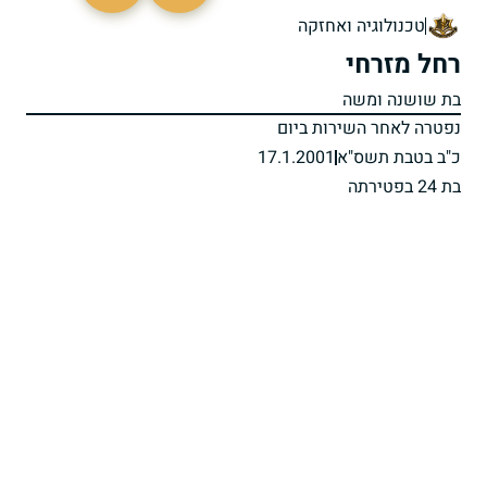
טכנולוגיה ואחזקה
רחל מזרחי
בת שושנה ומשה
נפטרה לאחר השירות ביום
כ"ב בטבת תשס"א
17.1.2001
בת 24 בפטירתה