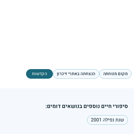
מקום מנוחתה
הנצחתה באתרי זיכרון
הקדשות
סיפורי חיים נוספים בנושאים דומים:
שנת נפילה 2001