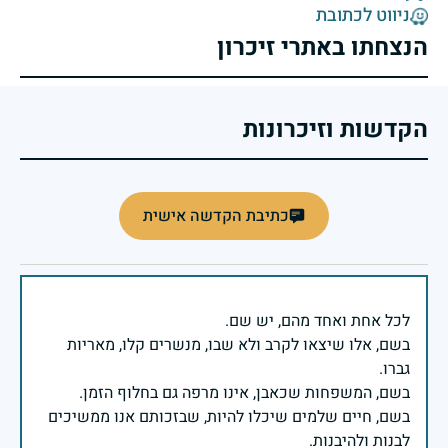
ניווט לכתובת
הנצחתו באתרי זיכרון
הקדשות וזיכרונות
כתיבת הקדשה אישית
בשם, אלו שיצאו לקרב ולא שבו, מנשרים קלו, מאריות
בשם, חיים שלמים שיכלו להיות, שבזכותם אנו ממשיכים