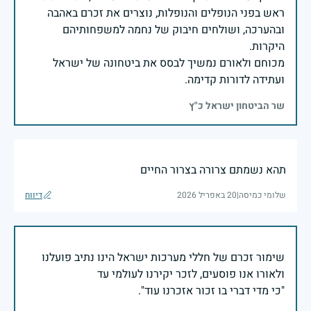
ראש בפני הנופלים והנופלות, נוצרים את זכרם באהבה
ובהערכה, ושולחים חיבוק של נחמה למשפחותיהם
מכוחם ולאורם נמשיך לבסס את ביטחונה של ישראל
ועתידה לדורות קדימה.
שר הביטחון ישראל כ"ץ
תהא נשמתם צרורה בצרור החיים
שלומי כמיסה
|
20 באפריל 2026
דיווח
שימור זכרם של חללי מערכות ישראל הינו נתיב פועלנו