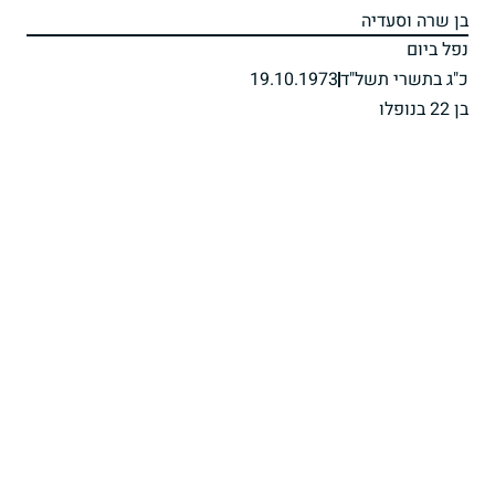
בן שרה וסעדיה
נפל ביום
כ"ג בתשרי תשל"ד
19.10.1973
בן 22 בנופלו