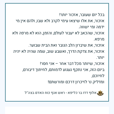
אזכור, את אלו שיצאו עימי לקרב ולא שבו, ולהם אין מי
אזכור, שהכאב לא יעבור לעולם, והזמן, הוא לא מרפה ולא
אזכור, את צדקת הדרך, ואשבע שוב, שמה שהיה לא יהיה
ביום הזה, אני נתקף געגוע לדמותם, לחיתוך דיבורם,
ומדליק נר לזיכרון דרכם ומורשתם!
אלוף דדו בר כליפא - ראש אגף כוח האדם בצה"ל