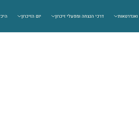
 ואנדרטאות
דרכי הנצחה ומפעלי זיכרון
יום הזיכרון
היכל