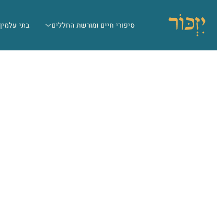
סיפורי חיים ומורשת החללים
בתי עלמין