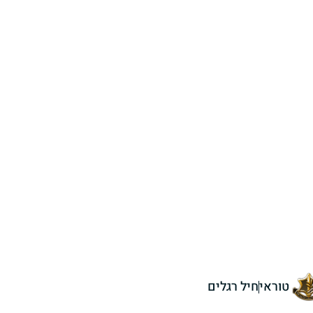
טוראי
חיל רגלים