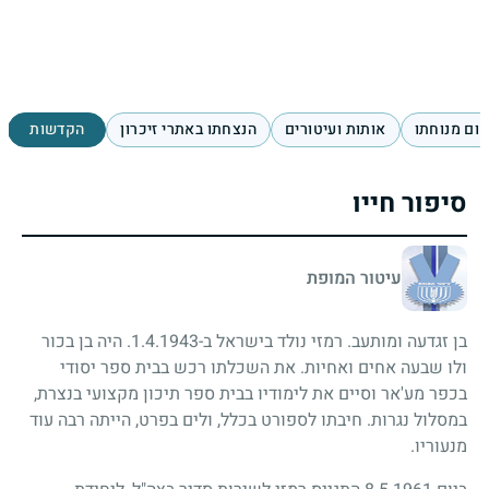
ום מנוחתו
אותות ועיטורים
הנצחתו באתרי זיכרון
הקדשות
סיפור חייו
עיטור המופת
בן זגדעה ומותעב. רמזי נולד בישראל ב-1.4.1943. היה בן בכור
ולו שבעה אחים ואחיות. את השכלתו רכש בבית ספר יסודי
בכפר מע'אר וסיים את לימודיו בבית ספר תיכון מקצועי בנצרת,
במסלול נגרות. חיבתו לספורט בכלל, ולים בפרט, הייתה רבה עוד
מנעוריו.