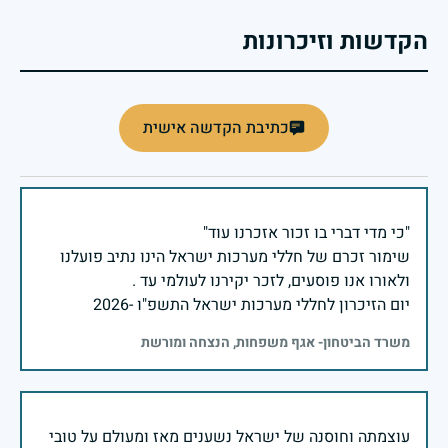
הקדשות וזיכרונות
כתיבת הקדשה אישית
שימור זכרם של חללי מערכות ישראל הינו נתיב פועלנו
יום הזיכרון לחללי מערכות ישראל התשפ"ו -2026
משרד הביטחון- אגף משפחות, הנצחה ומורשת
עוצמתה וחוסנה של ישראל נשענים מאז ומעולם על טובי