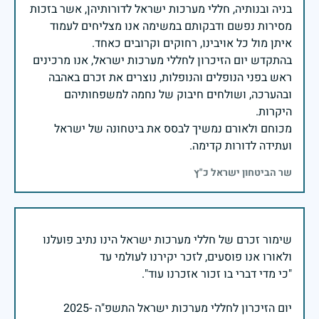
בניה ובנותיה, חללי מערכות ישראל לדורותיהן, אשר בזכות
מסירות נפשם ודבקותם במשימה אנו מצליחים לעמוד
בהתקדש יום הזיכרון לחללי מערכות ישראל, אנו מרכינים
ראש בפני הנופלים והנופלות, נוצרים את זכרם באהבה
ובהערכה, ושולחים חיבוק של נחמה למשפחותיהם
מכוחם ולאורם נמשיך לבסס את ביטחונה של ישראל
ועתידה לדורות קדימה.
שר הביטחון ישראל כ"ץ
שימור זכרם של חללי מערכות ישראל הינו נתיב פועלנו
יום הזיכרון לחללי מערכות ישראל התשפ"ה -2025