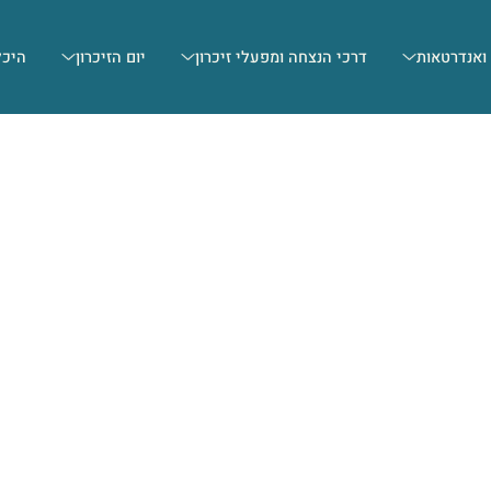
 ואנדרטאות
דרכי הנצחה ומפעלי זיכרון
יום הזיכרון
היכל