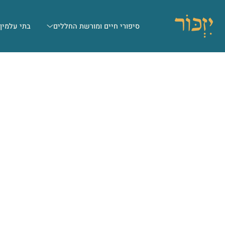
סיפורי חיים ומורשת החללים
בתי עלמין