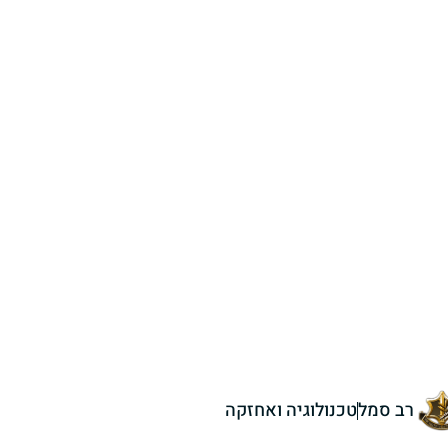
רב סמל
טכנולוגיה ואחזקה