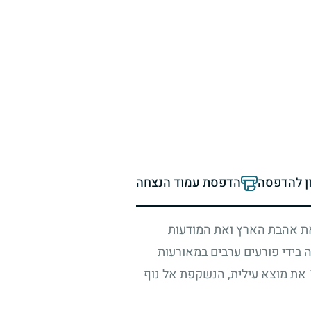
ון להדפסה
הדפסת עמוד הנצחה
 את אהבת הארץ ואת המודעות
ה בידי פורעים ערבים במאורעות
את מוצא עילית, הנשקפת אל נוף