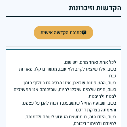
הקדשות וזיכרונות
כתיבת הקדשה אישית
בשם, אלו שיצאו לקרב ולא שבו, מנשרים קלו, מאריות
בשם, חיים שלמים שיכלו להיות, שבזכותם אנו ממשיכים
בשם, שבועת החייל שנשבענו, הזכות להגן על עצמנו,
בשם, היום הזה, בו מתעצם הגעגוע לשמם ולדמותם,