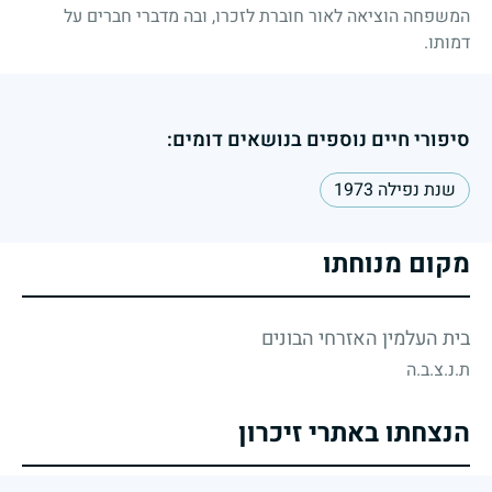
המשפחה הוציאה לאור חוברת לזכרו, ובה מדברי חברים על
דמותו.
סיפורי חיים נוספים בנושאים דומים:
שנת נפילה 1973
מקום מנוחתו
בית העלמין האזרחי הבונים
ת.נ.צ.ב.ה
הנצחתו באתרי זיכרון