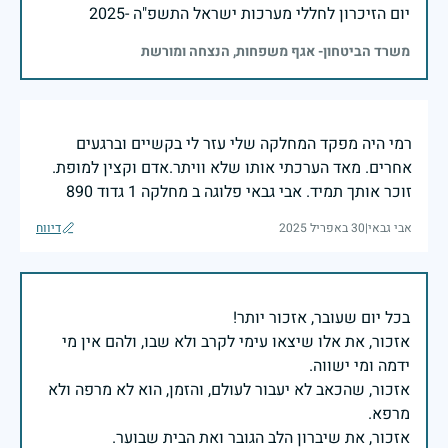
יום הזיכרון לחללי מערכות ישראל התשפ"ה -2025
משרד הביטחון- אגף משפחות, הנצחה ומורשת
רמי היה מפקד המחלקה שלי עזר לי בקשיים וברגעים
אחרים. מאד הערכתי אותו שלא וויתר.אדם וקצין למופת.
זוכר אותך תמיד. אבי גבאי פלוגה ב מחלקה 1 גדוד 890
אבי גבאי
|
30 באפריל 2025
דיווח
אזכור, את אלו שיצאו עימי לקרב ולא שבו, ולהם אין מי
אזכור, שהכאב לא יעבור לעולם, והזמן, הוא לא מרפה ולא