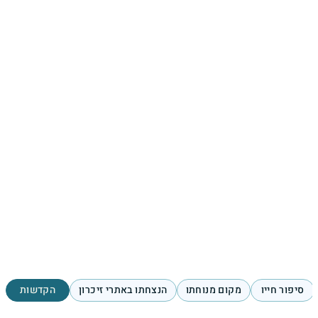
סיפור חייו
מקום מנוחתו
הנצחתו באתרי זיכרון
הקדשות