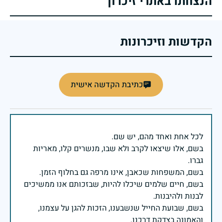
הנצחתו באתרי זיכרון
הקדשות וזיכרונות
כתיבת הקדשה אישית
בשם, אלו שיצאו לקרב ולא שבו, מנשרים קלו, מאריות
בשם, חיים שלמים שיכלו להיות, שבזכותם אנו ממשיכים
בשם, שבועת החייל שנשבענו, הזכות להגן על עצמנו,