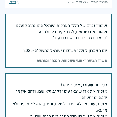
חטיבת הנח״ל
|
20 באפריל 2026
דיווח
שימור זכרם של חללי מערכות ישראל הינו נתיב פועלנו
יום הזיכרון לחללי מערכות ישראל התשפ"ה -2025
משרד הביטחון- אגף משפחות, הנצחה ומורשת
אזכור, את אלו שיצאו עימי לקרב ולא שבו, ולהם אין מי
אזכור, שהכאב לא יעבור לעולם, והזמן, הוא לא מרפה ולא