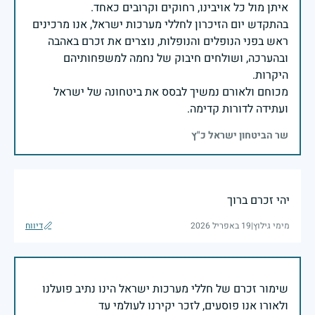
בהתקדש יום הזיכרון לחללי מערכות ישראל, אנו מרכינים
ראש בפני הנופלים והנופלות, נוצרים את זכרם באהבה
ובהערכה, ושולחים חיבוק של נחמה למשפחותיהם
מכוחם ולאורם נמשיך לבסס את ביטחונה של ישראל
ועתידה לדורות קדימה.
שר הביטחון ישראל כ"ץ
יהי זכרם ברוך
מימי גילוץ
|
19 באפריל 2026
דיווח
שימור זכרם של חללי מערכות ישראל הינו נתיב פועלנו