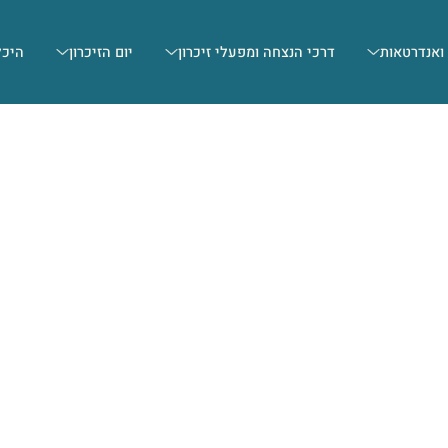
 ואנדרטאות
דרכי הנצחה ומפעלי זיכרון
יום הזיכרון
היכל