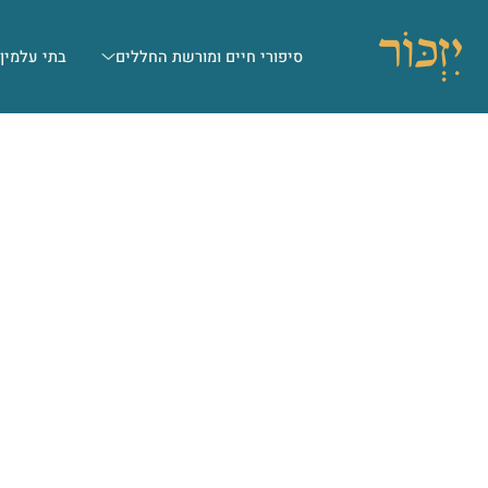
סיפורי חיים ומורשת החללים
בתי עלמין