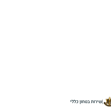
שירות בטחון כללי