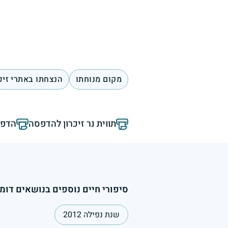
מקום מנוחתו
הנצחתו באתרי זיכ
תווית נר זיכרון להדפסה
הדפס
סיפורי חיים נוספים בנושאים דומי
שנת נפילה 2012