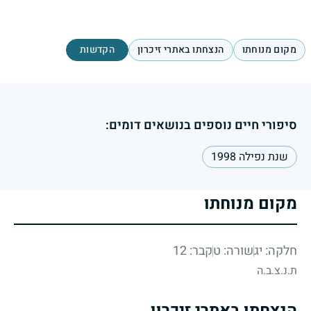
מקום מנוחתו
הנצחתו באתרי זיכרון
הקדשות
סיפורי חיים נוספים בנושאים דומים:
שנת נפילה 1998
מקום מנוחתו
חלקה: יג
שורה: ט
קבר: 12
ת.נ.צ.ב.ה
הנצחתו באתרי זיכרון