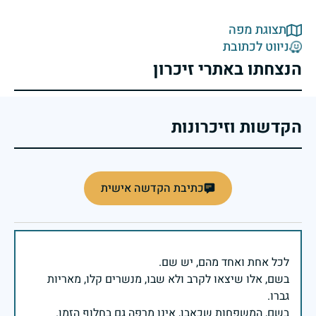
תצוגת מפה
ניווט לכתובת
הנצחתו באתרי זיכרון
הקדשות וזיכרונות
כתיבת הקדשה אישית
בשם, אלו שיצאו לקרב ולא שבו, מנשרים קלו, מאריות