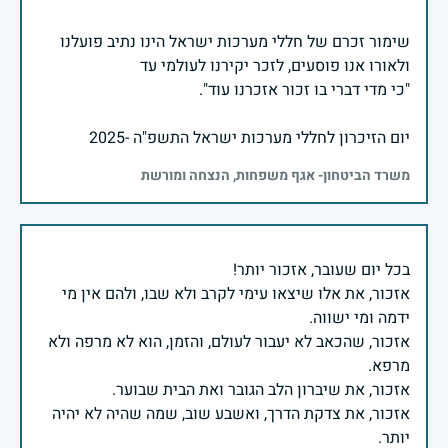
שימור זכרם של חללי מערכות ישראל הינו נתיב פועלנו
יום הזיכרון לחללי מערכות ישראל התשפ"ה -2025
משרד הביטחון- אגף משפחות, הנצחה ומורשת
אזכור, את אלו שיצאו עימי לקרב ולא שבו, ולהם אין מי
אזכור, שהכאב לא יעבור לעולם, והזמן, הוא לא מרפה ולא
אזכור, את צדקת הדרך, ואשבע שוב, שמה שהיה לא יהיה