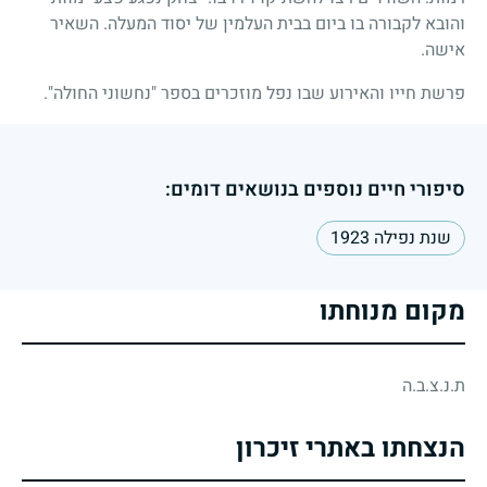
והובא לקבורה בו ביום בבית העלמין של יסוד המעלה. השאיר
אישה.
פרשת חייו והאירוע שבו נפל מוזכרים בספר "נחשוני החולה".
סיפורי חיים נוספים בנושאים דומים:
שנת נפילה 1923
מקום מנוחתו
ת.נ.צ.ב.ה
הנצחתו באתרי זיכרון