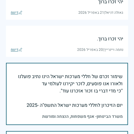
יהי זכרו ברוך
גאולה דניאל
|
21 באפריל 2026
דיווח
יהי זכרו ברוך.
נחמה ויינרייך
|
20 באפריל 2026
דיווח
שימור זכרם של חללי מערכות ישראל הינו נתיב פועלנו
יום הזיכרון לחללי מערכות ישראל התשפ"ה -2025
משרד הביטחון- אגף משפחות, הנצחה ומורשת