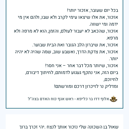
אזכור, את אלו שיצאו עימי לקרב ולא שבו, ולהם אין מי
אזכור, שהכאב לא יעבור לעולם, והזמן, הוא לא מרפה ולא
אזכור, את צדקת הדרך, ואשבע שוב, שמה שהיה לא יהיה
ביום הזה, אני נתקף געגוע לדמותם, לחיתוך דיבורם,
ומדליק נר לזיכרון דרכם ומורשתם!
אלוף דדו בר כליפא - ראש אגף כוח האדם בצה"ל
שאול בן השכונה שלי נזכור אותך לנצח .יהי זכרך ברוך