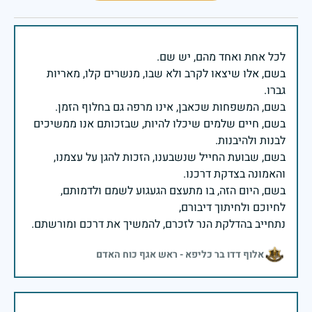
בשם, אלו שיצאו לקרב ולא שבו, מנשרים קלו, מאריות
בשם, חיים שלמים שיכלו להיות, שבזכותם אנו ממשיכים
בשם, שבועת החייל שנשבענו, הזכות להגן על עצמנו,
בשם, היום הזה, בו מתעצם הגעגוע לשמם ולדמותם,
נתחייב בהדלקת הנר לזכרם, להמשיך את דרכם ומורשתם.
אלוף דדו בר כליפא - ראש אגף כוח האדם