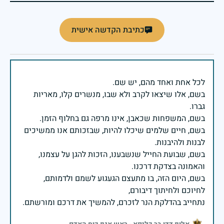
כתיבת הקדשה אישית
בשם, אלו שיצאו לקרב ולא שבו, מנשרים קלו, מאריות
בשם, חיים שלמים שיכלו להיות, שבזכותם אנו ממשיכים
בשם, שבועת החייל שנשבענו, הזכות להגן על עצמנו,
בשם, היום הזה, בו מתעצם הגעגוע לשמם ולדמותם,
נתחייב בהדלקת הנר לזכרם, להמשיך את דרכם ומורשתם.