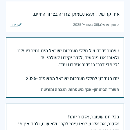
אח יקר שלי,, תהא נשמתך צרורה בצרור החיים.
אחותך אראלה
|
30 באפריל 2025
דיווח
שימור זכרם של חללי מערכות ישראל הינו נתיב פועלנו
יום הזיכרון לחללי מערכות ישראל התשפ"ה -2025
משרד הביטחון- אגף משפחות, הנצחה ומורשת
אזכור, את אלו שיצאו עימי לקרב ולא שבו, ולהם אין מי