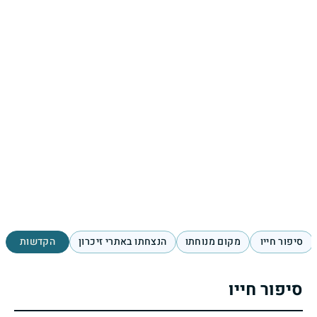
סיפור חייו
מקום מנוחתו
הנצחתו באתרי זיכרון
הקדשות
סיפור חייו