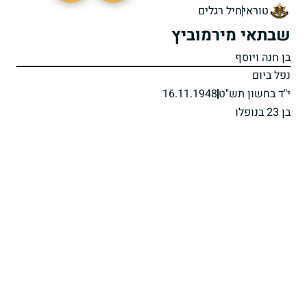
טוראי
חיל רגלים
שבתאי מירמוביץ
בן חנה ויוסף
נפל ביום
י"ד בחשון תש"ט
16.11.1948
בן 23 בנופלו