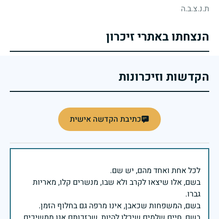
ת.נ.צ.ב.ה
הנצחתו באתרי זיכרון
הקדשות וזיכרונות
כתיבת הקדשה אישית
בשם, אלו שיצאו לקרב ולא שבו, מנשרים קלו, מאריות
בשם, חיים שלמים שיכלו להיות, שבזכותם אנו ממשיכים