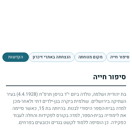
סיפור חייה
מקום מנוחתה
הנצחתה באתרי זיכרון
הקדשות
סיפור חייה
בת יהודית ושלמה, נולדה ביום י"ד בניסן תרפ"ח
4.4.1928)
) בעיר
העתיקה בירושלים. שולמית ביקרה בגן-ילדים דתי ולאחר-מכן
למדה בבית-הספר היסודי לבנות. בהיותה בת
15
, כאשר סיימה
את לימודיה בבית-הספר, למדה בקורס לפקידות והחלה לעבוד
כפקידה. כן הוסיפה ללמוד לקשט בגדים וכובעים בפרחים.