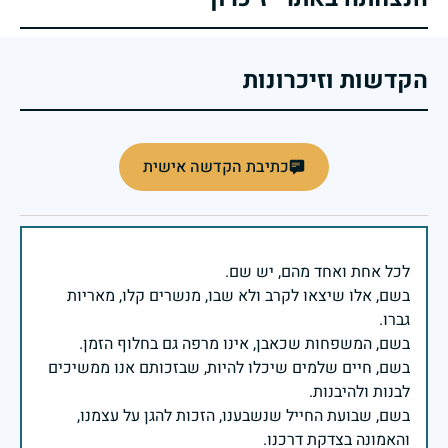
הקדשות וזיכרונות
כתיבת הקדשה אישית
בשם, אלו שיצאו לקרב ולא שבו, מנשרים קלו, מאריות
בשם, חיים שלמים שיכלו להיות, שבזכותם אנו ממשיכים
בשם, שבועת החייל שנשבענו, הזכות להגן על עצמנו,