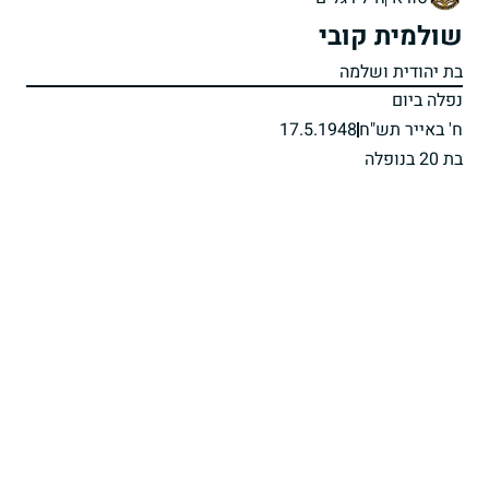
שולמית קובי
בת יהודית ושלמה
נפלה ביום
ח' באייר תש"ח
17.5.1948
בת 20 בנופלה