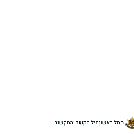
סמל ראשון
חיל הקשר והתקשוב