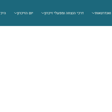
 ואנדרטאות
דרכי הנצחה ומפעלי זיכרון
יום הזיכרון
היכל