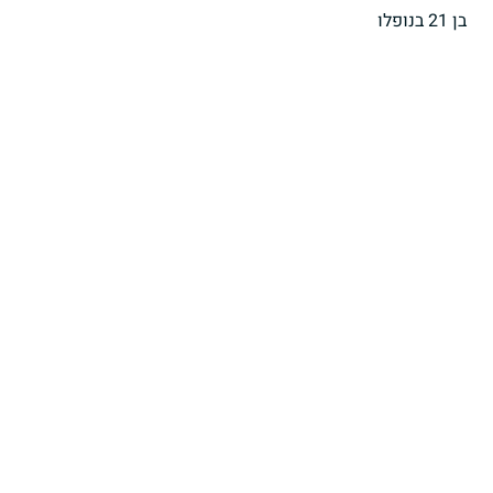
בן 21 בנופלו