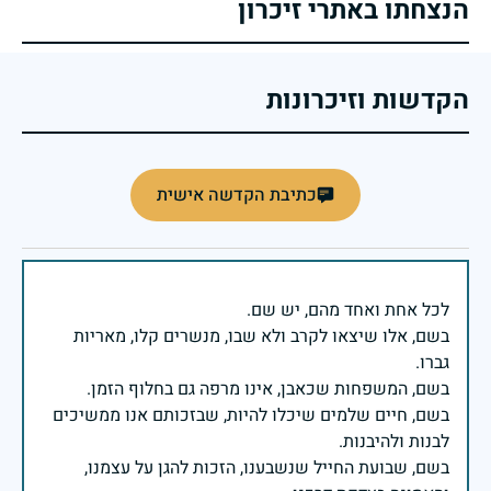
הנצחתו באתרי זיכרון
הקדשות וזיכרונות
כתיבת הקדשה אישית
בשם, אלו שיצאו לקרב ולא שבו, מנשרים קלו, מאריות
בשם, חיים שלמים שיכלו להיות, שבזכותם אנו ממשיכים
בשם, שבועת החייל שנשבענו, הזכות להגן על עצמנו,