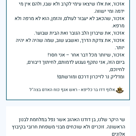
אזכור, את אלו שיצאו עימי לקרב ולא שבו, ולהם אין מי
אזכור, שהכאב לא יעבור לעולם, והזמן, הוא לא מרפה ולא
אזכור, את צדקת הדרך, ואשבע שוב, שמה שהיה לא יהיה
ביום הזה, אני נתקף געגוע לדמותם, לחיתוך דיבורם,
ומדליק נר לזיכרון דרכם ומורשתם!
אלוף דדו בר כליפא - ראש אגף כוח האדם בצה"ל
שי היקר שלנו, בן דודנו האהוב אשר נפל במלחמת לבנון
הראשונה. זוכרים ולא שוכחים מבני משפחת חרובי בקיבוץ
אלונים