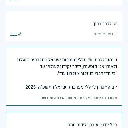
יהי זכרך ברוך
30 באפריל 2025
דיווח
שימור זכרם של חללי מערכות ישראל הינו נתיב פועלנו
יום הזיכרון לחללי מערכות ישראל התשפ"ה -2025
משרד הביטחון- אגף משפחות, הנצחה ומורשת