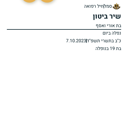
סמל
חיל רפואה
שיר ביטון
בת אורי ואסף
נפלה ביום
כ"ב בתשרי תשפ"ד
7.10.2023
בת 19 בנופלה