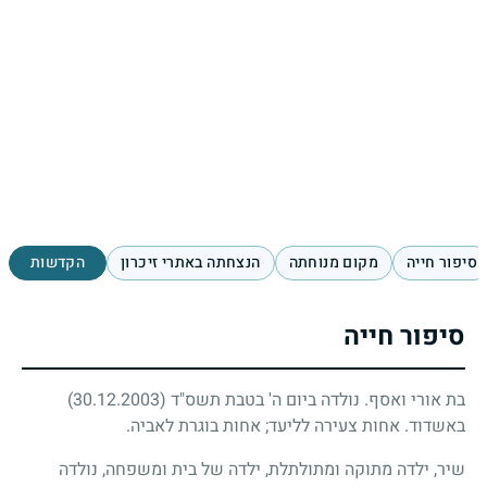
סיפור חייה
מקום מנוחתה
הנצחתה באתרי זיכרון
הקדשות
סיפור חייה
בת אורי ואסף. נולדה ביום ה' בטבת תשס"ד
(30.12.2003)
באשדוד. אחות צעירה לליעד; אחות בוגרת לאביה.
שיר, ילדה מתוקה ומתולתלת, ילדה של בית ומשפחה, נולדה