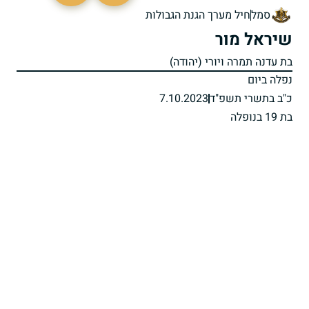
סמל
חיל מערך הגנת הגבולות
שיראל מור
בת עדנה תמרה ויורי (יהודה)
נפלה ביום
כ"ב בתשרי תשפ"ד
7.10.2023
בת 19 בנופלה