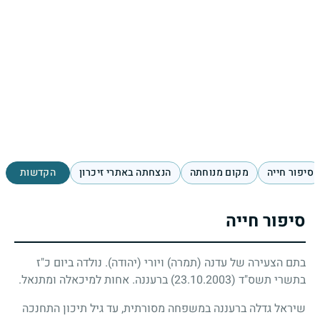
סיפור חייה
מקום מנוחתה
הנצחתה באתרי זיכרון
הקדשות
סיפור חייה
בתם הצעירה של עדנה (תמרה) ויורי (יהודה). נולדה ביום כ"ז
בתשרי תשס"ד
(23.10.2003)
ברעננה. אחות למיכאלה ומתנאל.
שיראל גדלה ברעננה במשפחה מסורתית, עד גיל תיכון התחנכה