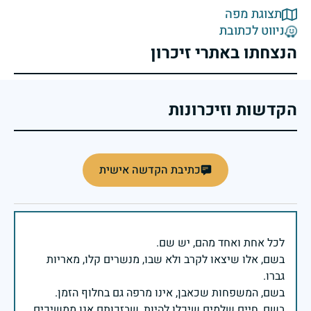
תצוגת מפה
ניווט לכתובת
הנצחתו באתרי זיכרון
הקדשות וזיכרונות
כתיבת הקדשה אישית
בשם, אלו שיצאו לקרב ולא שבו, מנשרים קלו, מאריות
בשם, חיים שלמים שיכלו להיות, שבזכותם אנו ממשיכים