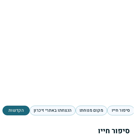
סיפור חייו
מקום מנוחתו
הנצחתו באתרי זיכרון
הקדשות
סיפור חייו