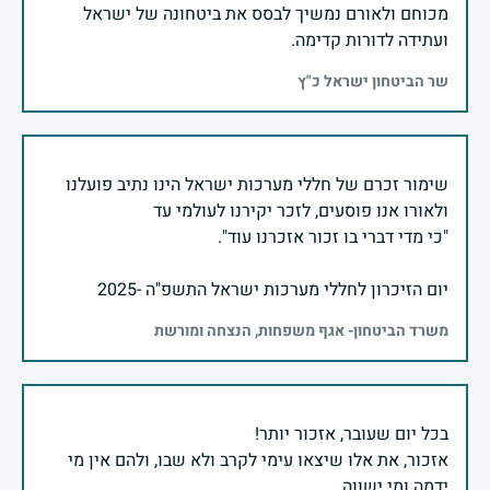
מכוחם ולאורם נמשיך לבסס את ביטחונה של ישראל
ועתידה לדורות קדימה.
שר הביטחון ישראל כ"ץ
שימור זכרם של חללי מערכות ישראל הינו נתיב פועלנו
יום הזיכרון לחללי מערכות ישראל התשפ"ה -2025
משרד הביטחון- אגף משפחות, הנצחה ומורשת
אזכור, את אלו שיצאו עימי לקרב ולא שבו, ולהם אין מי