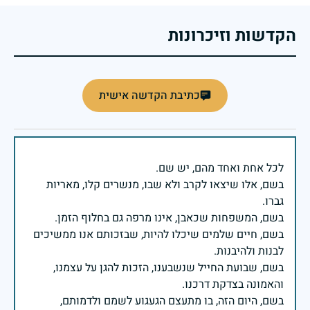
הקדשות וזיכרונות
כתיבת הקדשה אישית
בשם, אלו שיצאו לקרב ולא שבו, מנשרים קלו, מאריות
בשם, חיים שלמים שיכלו להיות, שבזכותם אנו ממשיכים
בשם, שבועת החייל שנשבענו, הזכות להגן על עצמנו,
בשם, היום הזה, בו מתעצם הגעגוע לשמם ולדמותם,