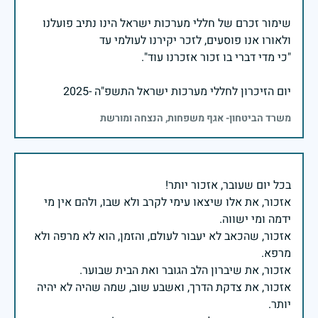
שימור זכרם של חללי מערכות ישראל הינו נתיב פועלנו
יום הזיכרון לחללי מערכות ישראל התשפ"ה -2025
משרד הביטחון- אגף משפחות, הנצחה ומורשת
אזכור, את אלו שיצאו עימי לקרב ולא שבו, ולהם אין מי
אזכור, שהכאב לא יעבור לעולם, והזמן, הוא לא מרפה ולא
אזכור, את צדקת הדרך, ואשבע שוב, שמה שהיה לא יהיה