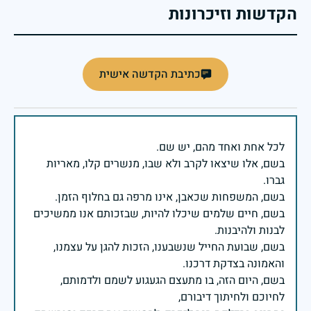
הקדשות וזיכרונות
כתיבת הקדשה אישית
בשם, אלו שיצאו לקרב ולא שבו, מנשרים קלו, מאריות
בשם, חיים שלמים שיכלו להיות, שבזכותם אנו ממשיכים
בשם, שבועת החייל שנשבענו, הזכות להגן על עצמנו,
בשם, היום הזה, בו מתעצם הגעגוע לשמם ולדמותם,