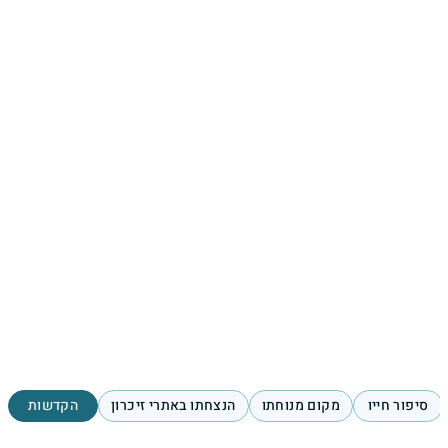
סיפור חייו
מקום מנוחתו
הנצחתו באתרי זיכרון
הקדשות