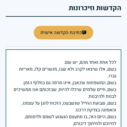
הקדשות וזיכרונות
כתיבת הקדשה אישית
בשם, אלו שיצאו לקרב ולא שבו, מנשרים קלו, מאריות
בשם, חיים שלמים שיכלו להיות, שבזכותם אנו ממשיכים
בשם, שבועת החייל שנשבענו, הזכות להגן על עצמנו,
בשם, היום הזה, בו מתעצם הגעגוע לשמם ולדמותם,