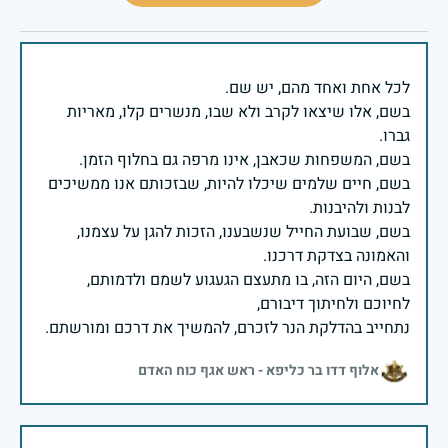
בשם, אלו שיצאו לקרב ולא שבו, מנשרים קלו, מאריות
בשם, חיים שלמים שיכלו להיות, שבזכותם אנו ממשיכים
בשם, שבועת החייל שנשבענו, הזכות להגן על עצמנו,
בשם, היום הזה, בו מתעצם הגעגוע לשמם ולדמותם,
נתחייב בהדלקת הנר לזכרם, להמשיך את דרכם ומורשתם.
אלוף דדו בר כליפא - ראש אגף כוח האדם