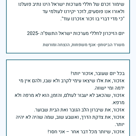
שימור זכרם של חללי מערכות ישראל הינו נתיב פועלנו
יום הזיכרון לחללי מערכות ישראל התשפ"ה -2025
משרד הביטחון- אגף משפחות, הנצחה ומורשת
אזכור, את אלו שיצאו עימי לקרב ולא שבו, ולהם אין מי
אזכור, שהכאב לא יעבור לעולם, והזמן, הוא לא מרפה ולא
אזכור, את צדקת הדרך, ואשבע שוב, שמה שהיה לא יהיה