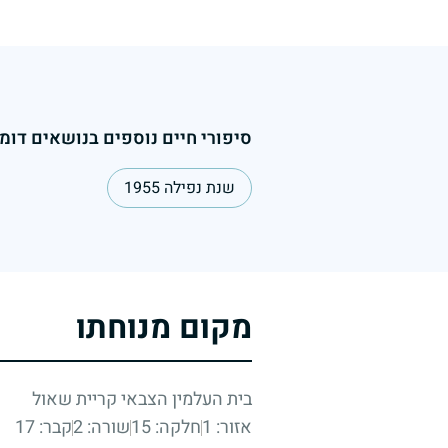
סיפורי חיים נוספים בנושאים דומי
שנת נפילה 1955
מקום מנוחתו
בית העלמין הצבאי קריית שאול
אזור: 1
חלקה: 15
שורה: 2
קבר: 17