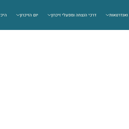
 ואנדרטאות
דרכי הנצחה ומפעלי זיכרון
יום הזיכרון
היכל