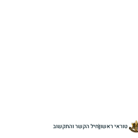
טוראי ראשון
חיל הקשר והתקשוב