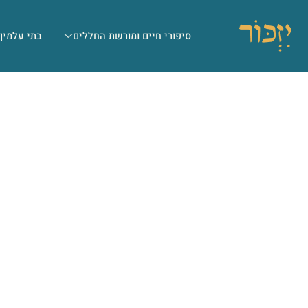
סיפורי חיים ומורשת החללים
בתי עלמין