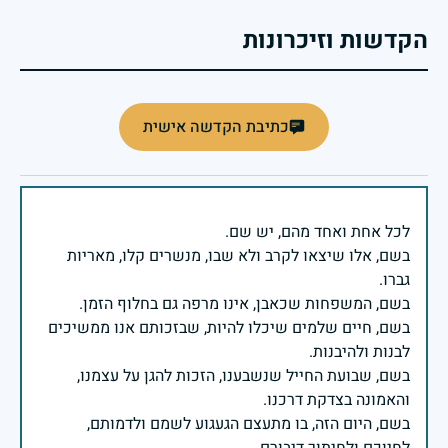
הקדשות וזיכרונות
כתיבת הקדשה אישית
בשם, אלו שיצאו לקרב ולא שבו, מנשרים קלו, מאריות
בשם, חיים שלמים שיכלו להיות, שבזכותם אנו ממשיכים
בשם, שבועת החייל שנשבענו, הזכות להגן על עצמנו,
בשם, היום הזה, בו מתעצם הגעגוע לשמם ולדמותם,