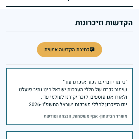
הקדשות וזיכרונות
כתיבת הקדשה אישית
שימור זכרם של חללי מערכות ישראל הינו נתיב פועלנו
יום הזיכרון לחללי מערכות ישראל התשפ"ו -2026
משרד הביטחון- אגף משפחות, הנצחה ומורשת