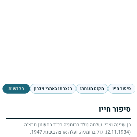
סיפור חייו
מקום מנוחתו
הנצחתו באתרי זיכרון
הקדשות
סיפור חייו
בן שיינה וצבי. שלמה נולד ברומניה בכ"ד בחשוון תרצ"ה
(2.11.1934)
. גדל ברומניה, ועלה ארצה בשנת 1947.