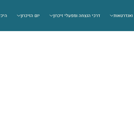
 ואנדרטאות
דרכי הנצחה ומפעלי זיכרון
יום הזיכרון
היכל