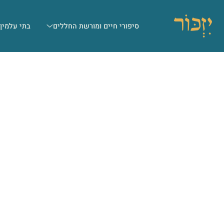
סיפורי חיים ומורשת החללים
בתי עלמין