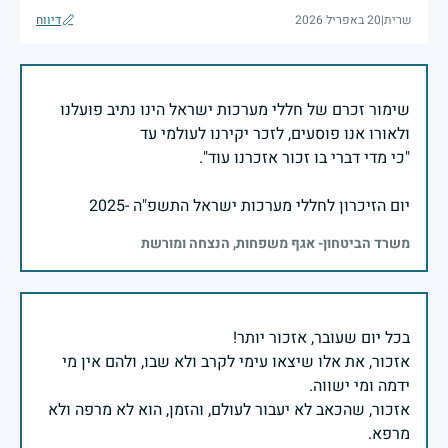
שרית
|
20 באפריל 2026
דיווח
שימור זכרם של חללי מערכות ישראל הינו נתיב פועלנו
יום הזיכרון לחללי מערכות ישראל התשפ"ה -2025
משרד הביטחון- אגף משפחות, הנצחה ומורשת
אזכור, את אלו שיצאו עימי לקרב ולא שבו, ולהם אין מי
אזכור, שהכאב לא יעבור לעולם, והזמן, הוא לא מרפה ולא