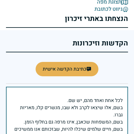
תצוגת מפה
ניווט לכתובת
הנצחתו באתרי זיכרון
הקדשות וזיכרונות
כתיבת הקדשה אישית
בשם, אלו שיצאו לקרב ולא שבו, מנשרים קלו, מאריות
בשם, חיים שלמים שיכלו להיות, שבזכותם אנו ממשיכים