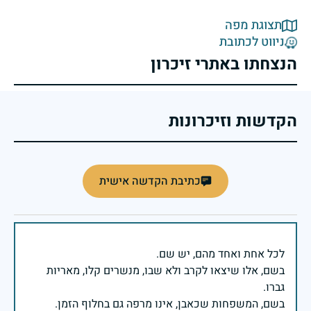
תצוגת מפה
ניווט לכתובת
הנצחתו באתרי זיכרון
הקדשות וזיכרונות
כתיבת הקדשה אישית
בשם, אלו שיצאו לקרב ולא שבו, מנשרים קלו, מאריות