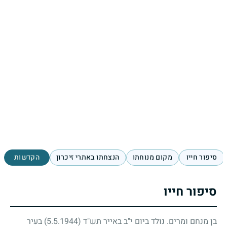
סיפור חייו
מקום מנוחתו
הנצחתו באתרי זיכרון
הקדשות
סיפור חייו
בן מנחם ומרים. נולד ביום י"ב באייר תש"ד
(5.5.1944)
בעיר