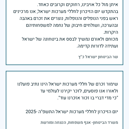
בהתקדש יום הזיכרון לחללי מערכות ישראל, אנו מרכינים
ראש בפני הנופלים והנופלות, נוצרים את זכרם באהבה
ובהערכה, ושולחים חיבוק של נחמה למשפחותיהם
מכוחם ולאורם נמשיך לבסס את ביטחונה של ישראל
ועתידה לדורות קדימה.
שר הביטחון ישראל כ"ץ
שימור זכרם של חללי מערכות ישראל הינו נתיב פועלנו
יום הזיכרון לחללי מערכות ישראל התשפ"ה -2025
משרד הביטחון- אגף משפחות, הנצחה ומורשת