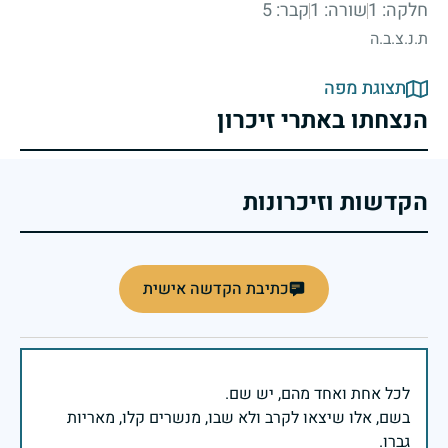
חלקה: 1
שורה: 1
קבר: 5
ת.נ.צ.ב.ה
תצוגת מפה
הנצחתו באתרי זיכרון
הקדשות וזיכרונות
כתיבת הקדשה אישית
בשם, אלו שיצאו לקרב ולא שבו, מנשרים קלו, מאריות