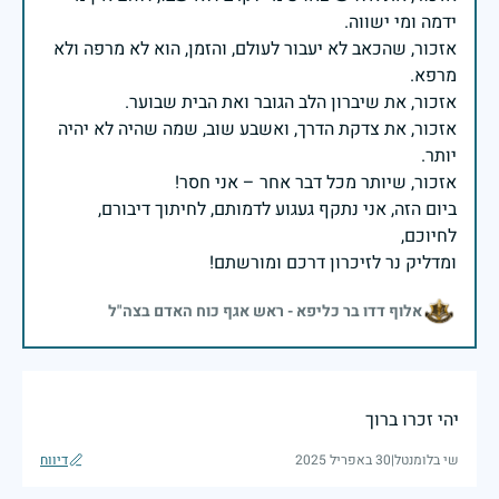
אזכור, שהכאב לא יעבור לעולם, והזמן, הוא לא מרפה ולא
אזכור, את צדקת הדרך, ואשבע שוב, שמה שהיה לא יהיה
ביום הזה, אני נתקף געגוע לדמותם, לחיתוך דיבורם,
ומדליק נר לזיכרון דרכם ומורשתם!
אלוף דדו בר כליפא - ראש אגף כוח האדם בצה"ל
יהי זכרו ברוך
שי בלומנטל
|
30 באפריל 2025
דיווח