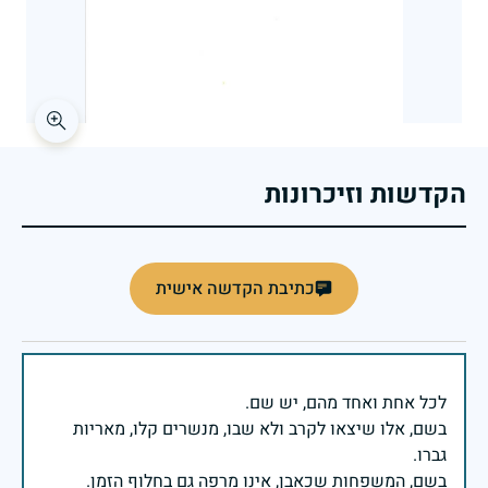
הקדשות וזיכרונות
כתיבת הקדשה אישית
בשם, אלו שיצאו לקרב ולא שבו, מנשרים קלו, מאריות