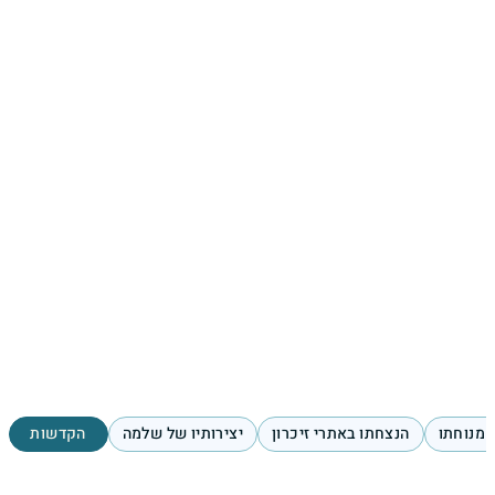
 מנוחתו
הנצחתו באתרי זיכרון
יצירותיו של שלמה
הקדשות