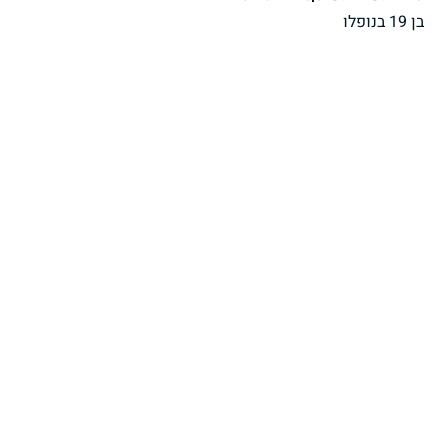
בן 19 בנופלו