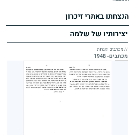
הנצחתו באתרי זיכרון
יצירותיו של שלמה
// מכתבים ואגרות
מכתבים- 1948