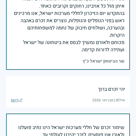
בהתקדש יום הזיכרון לחללי מערכות ישראל, אנו מרכינים
ראש בפני הנופלים והנופלות, נוצרים את זכרם באהבה
ובהערכה, ושולחים חיבוק של נחמה למשפחותיהם
מכוחם ולאורם נמשיך לבסס את ביטחונה של ישראל
ועתידה לדורות קדימה.
שר הביטחון ישראל כ"ץ
יהי זכרם ברוך
אדל
|
8 בפברואר 2026
דיווח
שימור זכרם של חללי מערכות ישראל הינו נתיב פועלנו