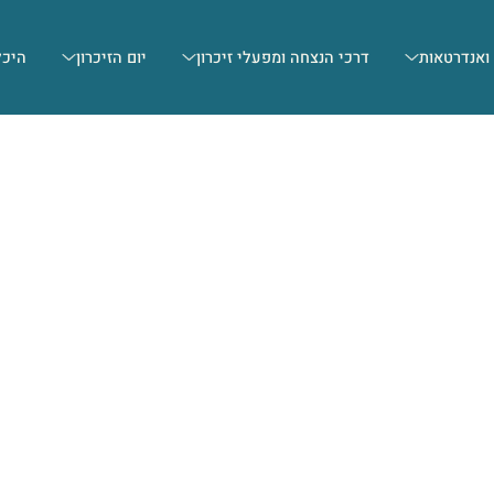
 ואנדרטאות
דרכי הנצחה ומפעלי זיכרון
יום הזיכרון
היכל