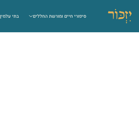
סיפורי חיים ומורשת החללים
בתי עלמין