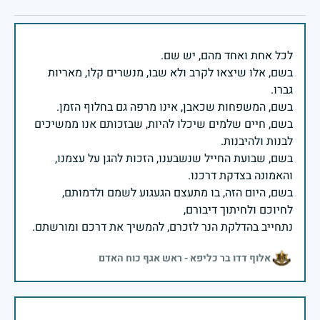
בשם, אלו שיצאו לקרב ולא שבו, מנשרים קלו, מאריות
בשם, חיים שלמים שיכלו להיות, שבזכותם אנו ממשיכים
בשם, שבועת החייל שנשבענו, הזכות להגן על עצמנו,
בשם, היום הזה, בו מתעצם הגעגוע לשמם ולדמותם,
נתחייב בהדלקת הנר לזכרם, להמשיך את דרכם ומורשתם.
אלוף דדו בר כליפא - ראש אגף כוח האדם