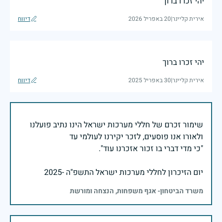
יהי זכרו ברוך
אירית קליינר
|
20 באפריל 2026
דיווח
יהי זכרו ברוך
אירית קליינר
|
30 באפריל 2025
דיווח
שימור זכרם של חללי מערכות ישראל הינו נתיב פועלנו
יום הזיכרון לחללי מערכות ישראל התשפ"ה -2025
משרד הביטחון- אגף משפחות, הנצחה ומורשת