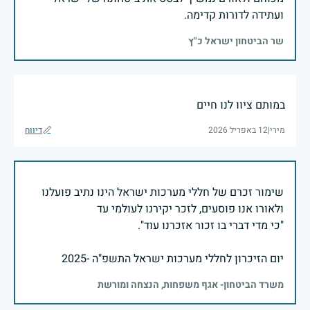
ועתידה לדורות קדימה.
שר הביטחון ישראל כ"ץ
במותם ציוו לנו חיים
מירי
|
12 באפריל 2026
דיווח
שימור זכרם של חללי מערכות ישראל הינו נתיב פועלנו
יום הזיכרון לחללי מערכות ישראל התשפ"ה -2025
משרד הביטחון- אגף משפחות, הנצחה ומורשת