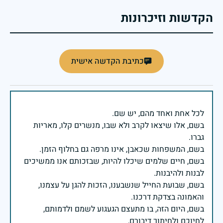
הקדשות וזיכרונות
כתיבת הקדשה אישית
בשם, אלו שיצאו לקרב ולא שבו, מנשרים קלו, מאריות
בשם, חיים שלמים שיכלו להיות, שבזכותם אנו ממשיכים
בשם, שבועת החייל שנשבענו, הזכות להגן על עצמנו,
בשם, היום הזה, בו מתעצם הגעגוע לשמם ולדמותם,