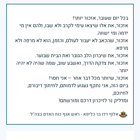
אזכור, את אלו שיצאו עימי לקרב ולא שבו, ולהם אין מי
אזכור, שהכאב לא יעבור לעולם, והזמן, הוא לא מרפה ולא
אזכור, את צדקת הדרך, ואשבע שוב, שמה שהיה לא יהיה
ביום הזה, אני נתקף געגוע לדמותם, לחיתוך דיבורם,
ומדליק נר לזיכרון דרכם ומורשתם!
אלוף דדו בר כליפא - ראש אגף כוח האדם בצה"ל