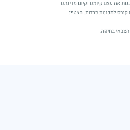
ת את עצם קיומנו וקיום מדינתנו
 קורס למכונות כבדות. הצטיין
הצבאי בחיפה.