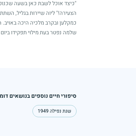
"כיצד אוכל לשבת כאן בשעה שכנופיו
הצעירה!" ליוה שיירות בגליל, השתתף
כמקלען ובקרב מלכיה היכה באויב. 
שלמה נפטר בעת מילוי תפקידו ביום 
סיפורי חיים נוספים בנושאים דומי
שנת נפילה 1949