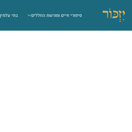
סיפורי חיים ומורשת החללים
בתי עלמין