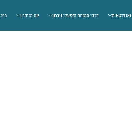
 ואנדרטאות
דרכי הנצחה ומפעלי זיכרון
יום הזיכרון
היכל