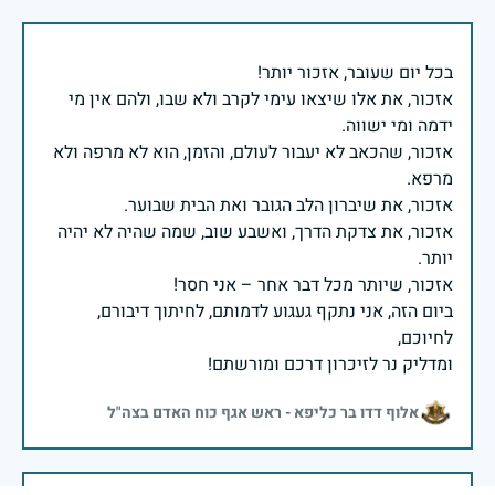
אזכור, את אלו שיצאו עימי לקרב ולא שבו, ולהם אין מי
אזכור, שהכאב לא יעבור לעולם, והזמן, הוא לא מרפה ולא
אזכור, את צדקת הדרך, ואשבע שוב, שמה שהיה לא יהיה
ביום הזה, אני נתקף געגוע לדמותם, לחיתוך דיבורם,
ומדליק נר לזיכרון דרכם ומורשתם!
אלוף דדו בר כליפא - ראש אגף כוח האדם בצה"ל