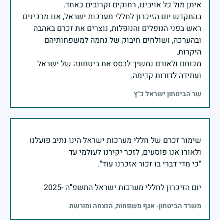
בהתקדש יום הזיכרון לחללי מערכות ישראל, אנו מרכינים
ראש בפני הנופלים והנופלות, נוצרים את זכרם באהבה
ובהערכה, ושולחים חיבוק של נחמה למשפחותיהם
מכוחם ולאורם נמשיך לבסס את ביטחונה של ישראל
ועתידה לדורות קדימה.
שר הביטחון ישראל כ"ץ
שימור זכרם של חללי מערכות ישראל הינו נתיב פועלנו
יום הזיכרון לחללי מערכות ישראל התשפ"ה -2025
משרד הביטחון- אגף משפחות, הנצחה ומורשת