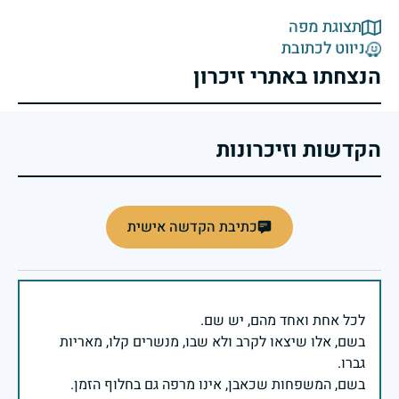
תצוגת מפה
ניווט לכתובת
הנצחתו באתרי זיכרון
הקדשות וזיכרונות
כתיבת הקדשה אישית
בשם, אלו שיצאו לקרב ולא שבו, מנשרים קלו, מאריות