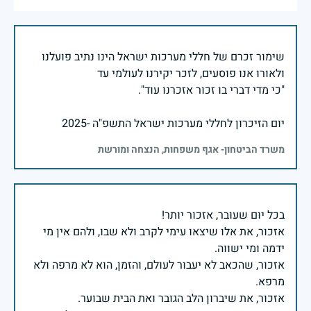
שימור זכרם של חללי מערכות ישראל הינו נתיב פועלנו
יום הזיכרון לחללי מערכות ישראל התשפ"ה -2025
משרד הביטחון- אגף משפחות, הנצחה ומורשת
אזכור, את אלו שיצאו עימי לקרב ולא שבו, ולהם אין מי
אזכור, שהכאב לא יעבור לעולם, והזמן, הוא לא מרפה ולא