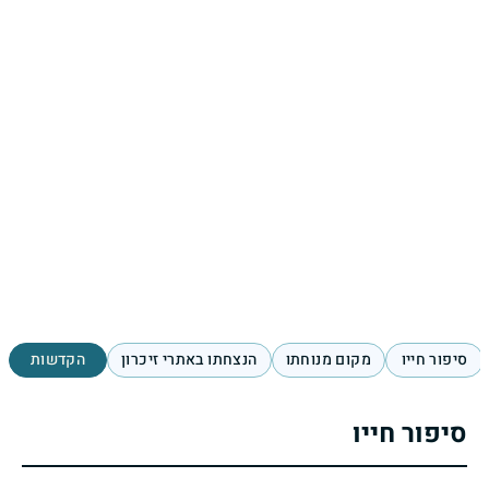
סיפור חייו
מקום מנוחתו
הנצחתו באתרי זיכרון
הקדשות
סיפור חייו