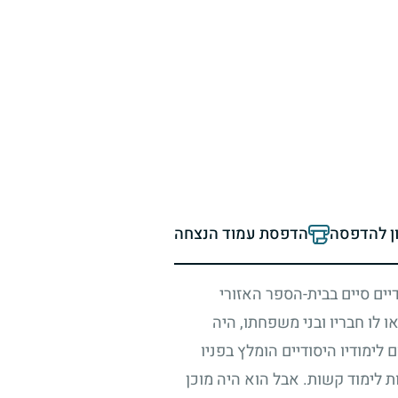
ון להדפסה
הדפסת עמוד הנצחה
יים סיים בבית-הספר האזורי
 לו חבריו ובני משפחתו, היה
לימודיו היסודיים הומלץ בפניו
ת לימוד קשות. אבל הוא היה מוכן