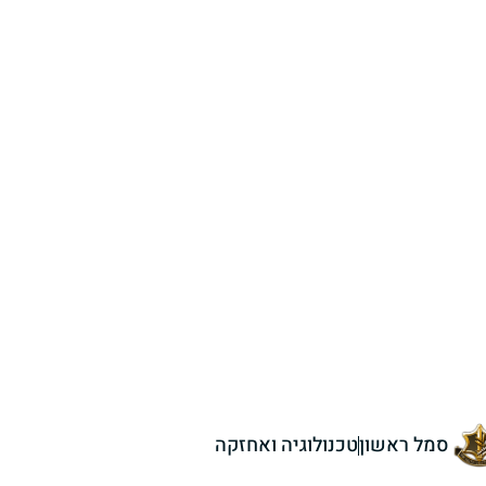
סמל ראשון
טכנולוגיה ואחזקה