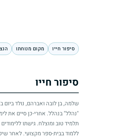
סיפור חייו
מקום מנוחתו
הנצח
סיפור חייו
שלמה, בן לובה ואברהם, נולד ביום ב'
"נהלל" בנהלל. אחרי-כן סיים את לימ
תלמיד טוב ומוצלח. גישתו ללימודים 
ללמוד בבית-ספר מקצועי. לאחר שיקו