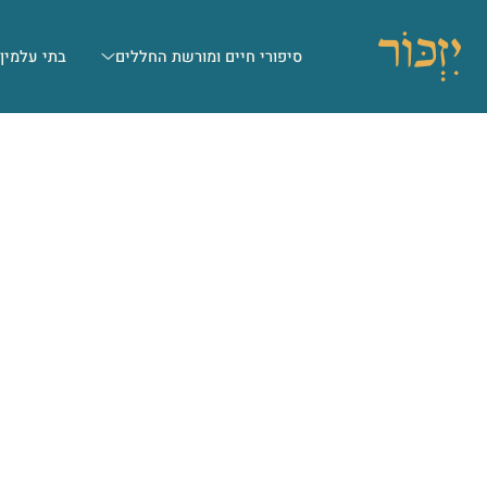
סיפורי חיים ומורשת החללים
בתי עלמין