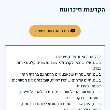
הקדשות וזיכרונות
כתיבת הקדשה אישית
בשם, אלו שיצאו לקרב ולא שבו, מנשרים קלו, מאריות
בשם, חיים שלמים שיכלו להיות, שבזכותם אנו ממשיכים
בשם, שבועת החייל שנשבענו, הזכות להגן על עצמנו,
בשם, היום הזה, בו מתעצם הגעגוע לשמם ולדמותם,