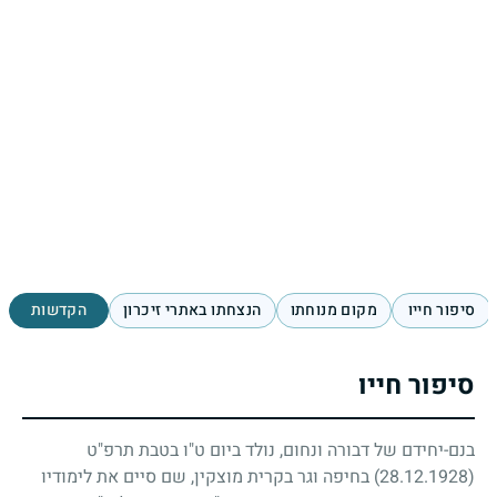
סיפור חייו
מקום מנוחתו
הנצחתו באתרי זיכרון
הקדשות
סיפור חייו
בנם-יחידם של דבורה ונחום, נולד ביום ט"ו בטבת תרפ"ט
28.12.1928)
) בחיפה וגר בקרית מוצקין, שם סיים את לימודיו